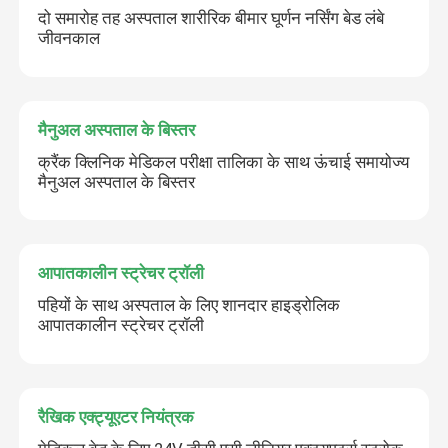
दो समारोह तह अस्पताल शारीरिक बीमार घूर्णन नर्सिंग बेड लंबे
जीवनकाल
मैनुअल अस्पताल के बिस्तर
क्रैंक क्लिनिक मेडिकल परीक्षा तालिका के साथ ऊंचाई समायोज्य
मैनुअल अस्पताल के बिस्तर
आपातकालीन स्ट्रेचर ट्रॉली
पहियों के साथ अस्पताल के लिए शानदार हाइड्रोलिक
आपातकालीन स्ट्रेचर ट्रॉली
रैखिक एक्ट्यूएटर नियंत्रक