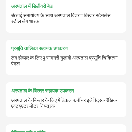
अस्पताल में डिलीवरी बेड
ऊंचाई समायोज्य के साथ अस्पताल वितरण बिस्तर स्टेनलेस
स्टील लेग धारक
प्रस्तुत
प्रसूति तालिका सहायक उपकरण
लेग होल्डर के लिए पु सामग्री गुलाबी अस्पताल प्रसूति चिकित्सा
पेडल
अस्पताल के बिस्तर सहायक उपकरण
अस्पताल के बिस्तर के लिए मेडिकल फर्नीचर इलेक्ट्रिक रैखिक
एक्ट्यूएटर मोटर नियंत्रक