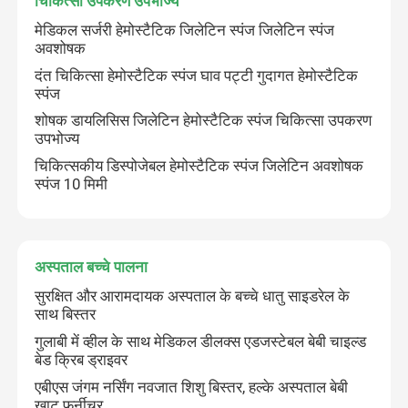
चिकित्सा उपकरण उपभोज्य
मेडिकल सर्जरी हेमोस्टैटिक जिलेटिन स्पंज जिलेटिन स्पंज
अवशोषक
दंत चिकित्सा हेमोस्टैटिक स्पंज घाव पट्टी गुदागत हेमोस्टैटिक
स्पंज
शोषक डायलिसिस जिलेटिन हेमोस्टैटिक स्पंज चिकित्सा उपकरण
उपभोज्य
चिकित्सकीय डिस्पोजेबल हेमोस्टैटिक स्पंज जिलेटिन अवशोषक
स्पंज 10 मिमी
अस्पताल बच्चे पालना
सुरक्षित और आरामदायक अस्पताल के बच्चे धातु साइडरेल के
साथ बिस्तर
गुलाबी में व्हील के साथ मेडिकल डीलक्स एडजस्टेबल बेबी चाइल्ड
बेड क्रिब ड्राइवर
एबीएस जंगम नर्सिंग नवजात शिशु बिस्तर, हल्के अस्पताल बेबी
खाट फर्नीचर