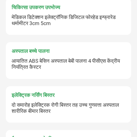
चिकित्सा उपकरण उपभोज्य
मेडिकल डिटेक्शन इलेक्ट्रॉनिक डिजिटल फोरहेड इन्फ्रारेड
थर्मामीटर 3cm 5cm
अस्पताल बच्चे पालना
आयातित ABS बेसिन अस्पताल बेबी पालना 4 पीसीएस केंद्रीय
नियंत्रित कैस्टर
इलेक्ट्रिक नर्सिंग बिस्तर
दो समारोह इलेक्ट्रिक रोगी बिस्तर तह उच्च गुणवत्ता अस्पताल
शारीरिक बीमार बिस्तर