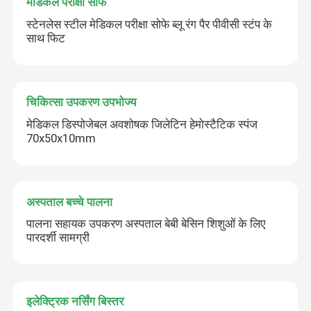
मेडिकल परीक्षा सोफे
स्टेनलेस स्टील मेडिकल परीक्षा सोफे ब्लू रंग पैर पीवीसी स्टंप के
साथ फिट
चिकित्सा उपकरण उपभोज्य
मेडिकल डिस्पोजेबल अवशोषक जिलेटिन हेमोस्टैटिक स्पंज
70x50x10mm
अस्पताल बच्चे पालना
पालना सहायक उपकरण अस्पताल बेबी बेसिन शिशुओं के लिए
पारदर्शी सामग्री
इलेक्ट्रिक नर्सिंग बिस्तर