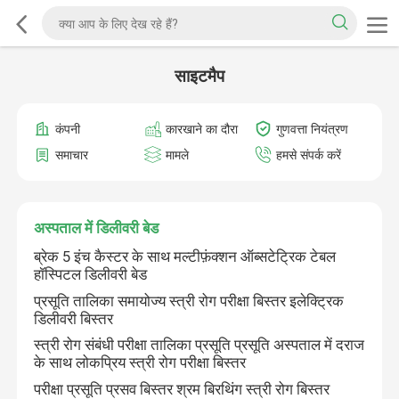
साइटमैप
कंपनी
कारखाने का दौरा
गुणवत्ता नियंत्रण
समाचार
मामले
हमसे संपर्क करें
अस्पताल में डिलीवरी बेड
ब्रेक 5 इंच कैस्टर के साथ मल्टीफ़ंक्शन ऑब्सटेट्रिक टेबल
हॉस्पिटल डिलीवरी बेड
प्रसूति तालिका समायोज्य स्त्री रोग परीक्षा बिस्तर इलेक्ट्रिक
डिलीवरी बिस्तर
स्त्री रोग संबंधी परीक्षा तालिका प्रसूति प्रसूति अस्पताल में दराज
के साथ लोकप्रिय स्त्री रोग परीक्षा बिस्तर
परीक्षा प्रसूति प्रसव बिस्तर श्रम बिरथिंग स्त्री रोग बिस्तर