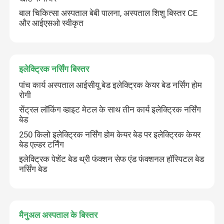
बाल चिकित्सा अस्पताल बेबी पालना, अस्पताल शिशु बिस्तर CE
और आईएसओ स्वीकृत
इलेक्ट्रिक नर्सिंग बिस्तर
पांच कार्य अस्पताल आईसीयू बेड इलेक्ट्रिक केयर बेड नर्सिंग होम
रोगी
सेंट्रल लॉकिंग व्हाइट मेटल के साथ तीन कार्य इलेक्ट्रिक नर्सिंग
बेड
250 किलो इलेक्ट्रिक नर्सिंग होम केयर बेड पर इलेक्ट्रिक केयर
बेड एल्डर टर्निंग
घर
इलेक्ट्रिक पेशेंट बेड थ्री फंक्शन सेफ एंड फंक्शनल हॉस्पिटल बेड
नर्सिंग बेड
उत्पादों
मैनुअल अस्पताल के बिस्तर
हमारे बारे में