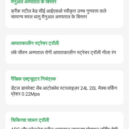
मैनुअल अस्पताल के बिस्तर
क्रैंक स्टील बेड सीई आईएसओ स्वीकृत उच्च गुणवत्ता वाले
सामान्य सरल धातु मैनुअल अस्पताल के बिस्तर
आपातकालीन स्ट्रेचर ट्रॉली
लंबे जीवन अस्पताल रोगी आपातकालीन स्ट्रेचर ट्रॉली नीला रंग
रैखिक एक्ट्यूएटर नियंत्रक
डेंटल डायरेक्ट लैब आटोक्लेव स्टरलाइज़र 24L 20L मैक्स वर्किंग
प्रेशर 0.22Mpa
चिकित्सा साधन ट्रॉली