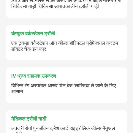
ABS और स्टेनलेस स्टील अस्पताल उपकरण मोबाइल नर्सिंग रोगी
चिकित्सा गाड़ी चिकित्सा आपातकालीन ट्रॉली गाड़ी
कंप्यूटर वर्कस्टेशन ट्रॉली
एक टुकड़ा वर्कस्टेशन ऑन व्हील्स हॉस्पिटल प्रोफेशनल कस्टम
डॉक्टर चेक इन कार
IV ध्रुव सहायक उपकरण
विभिन्न रंग अस्पताल आसव पोल बेस प्लास्टिक ले जाने के लिए
आसान
मेडिकल ट्रॉली गाड़ी
लक्जरी रोगी पुनर्जीवन क्रैश कार्ट हाइड्रोलिक व्हील्स मैनुअल