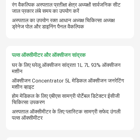
रंग वैकल्पिक अस्पताल प्रतीक्षा क्षेत्र अध्यक्षों सार्वजनिक सीट
जाल प्रकार लंबे समय का उपयोग करें
अस्पताल का उपयोग रक्त आधान अध्यक्ष चिकित्सा अध्यक्ष
ड्रेनेज पोल और डाइनिंग पैनल वैकल्पिक
पल्स ऑक्सीमीटर और ऑक्सीजन सांद्रक
घर के लिए घरेलू ऑक्सीजन सांद्रता 1L 7L 93% ऑक्सीजन
मशीन
एक संदेश छोड़ें
ऑक्सीजन Concentrator 5L मेडिकल ऑक्सीजन जनरेटिंग
मशीन व्हाइट
होम मेडिकल के लिए एबीएस सामग्री पोर्टेबल डिटेक्टर ईसीजी
चिकित्सा उपकरण
अस्पताल ऑक्सीमीटर के लिए प्लास्टिक सामग्री सफेद उंगली
पल्स ऑक्सीमीटर