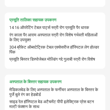
प्रसूति तालिका सहायक उपकरण
14 16 ऑपरेटिंग टेबल पार्ट्स स्त्री रोग प्रसूति पैर धारक
रंग काला पैर आराम अस्पताल स्त्री रोग विशेष गर्भवती महिलाओं
के लिए उपयुक्त
304 ब्रैकेट ऑब्सटेट्रिक टेबल एक्सेसरीज हॉस्पिटल लेग होल्डर
पिंक
प्रसूति बिस्तर डिस्पोजेबल मोल्डिंग गद्दे गुलाबी स्त्री रोग विशेष
अस्पताल के बिस्तर सहायक उपकरण
मेडिकलबेड के लिए अस्पताल के फर्नीचर अस्पताल के बिस्तर के
पुर्जे बुले रंग का हेडबोर्ड
साइड रेल हॉस्पिटल बेड अटैचमेंट पीपी इलेक्ट्रिक प्रेस बटन
मल्टी फंक्शन के साथ