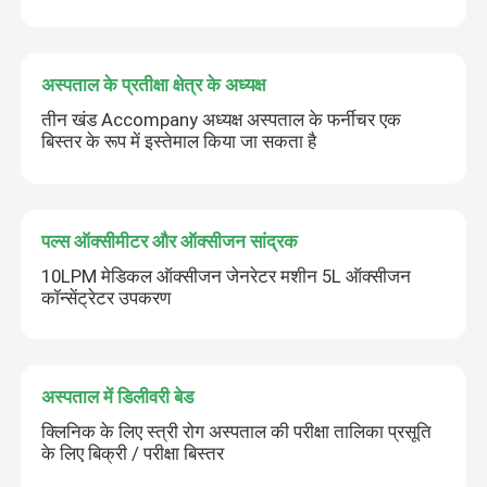
अस्पताल के प्रतीक्षा क्षेत्र के अध्यक्ष
तीन खंड Accompany अध्यक्ष अस्पताल के फर्नीचर एक
बिस्तर के रूप में इस्तेमाल किया जा सकता है
पल्स ऑक्सीमीटर और ऑक्सीजन सांद्रक
10LPM मेडिकल ऑक्सीजन जेनरेटर मशीन 5L ऑक्सीजन
कॉन्सेंट्रेटर उपकरण
अस्पताल में डिलीवरी बेड
क्लिनिक के लिए स्त्री रोग अस्पताल की परीक्षा तालिका प्रसूति
के लिए बिक्री / परीक्षा बिस्तर