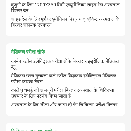
बुजुर्गों के लिए 1200X350 मिमी एल्यूमीनियम साइड रेल अस्पताल
बिस्तर रेल
साइड रेल के लिए पूर्ण एल्यूमीनियम मिश्र धातु ब्रैकेट अस्पताल के
बिस्तर सहायक उपकरण
मेडिकल परीक्षा सोफे
कार्बन स्टील इलेक्ट्रिक परीक्षा सोफे बिस्तर हाइड्रोलिक मेडिकल
ब्लू
मेडिकल उच्च गुणवत्ता वाले स्टील छिड़काव इलेक्ट्रिक मेडिकल
परीक्षा काउच टेबल
काले पु चमड़े की सामग्री परीक्षा बिस्तर अस्पताल के चिकित्सा
उपचार के लिए प्रयोग किया जाता है
अस्पताल के लिए नीला और काला दो रंग चिकित्सा परीक्षा बिस्तर