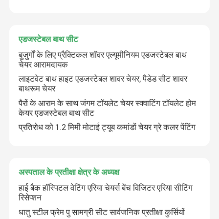
एडजस्टेबल बाथ सीट
बुजुर्गों के लिए प्रैक्टिकल शॉवर एल्यूमीनियम एडजस्टेबल बाथ
चेयर आरामदायक
लाइटवेट बाथ हाइट एडजस्टेबल शावर चेयर, पैडेड सीट शावर
बाथरूम चेयर
पैरों के आराम के साथ जंगम टॉयलेट चेयर स्क्वाटिंग टॉयलेट होम
केयर एडजस्टेबल बाथ सीट
प्रतिरोध को 1.2 मिमी मोटाई ट्यूब कमांडों चेयर ग्रे कलर पेंटिंग
अस्पताल के प्रतीक्षा क्षेत्र के अध्यक्ष
हाई बैक हॉस्पिटल वेटिंग एरिया चेयर्स बेंच विजिटर एरिया सीटिंग
रिसेप्शन
धातु स्टील फ्रेम पु सामग्री सीट सार्वजनिक प्रतीक्षा कुर्सियों