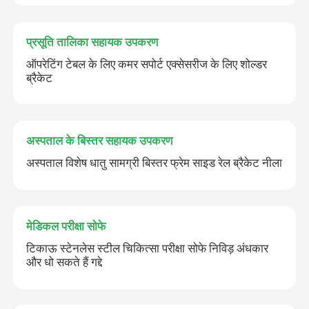
प्रसूति तालिका सहायक उपकरण
ऑपरेटिंग टेबल के लिए कमर सपोर्ट एक्सेसरीज के लिए शोल्डर
ब्रैकेट
अस्पताल के बिस्तर सहायक उपकरण
अस्पताल विशेष धातु सामग्री बिस्तर फ्रेम साइड रेल ब्रैकेट नीला
मेडिकल परीक्षा सोफे
टिकाऊ स्टेनलेस स्टील चिकित्सा परीक्षा सोफे निविड़ अंधकार
और धो सकते हैं गद्दे