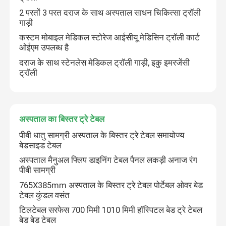
2 परतों 3 परत दराज के साथ अस्पताल साधन चिकित्सा ट्रॉली
गाड़ी
कस्टम मोबाइल मेडिकल स्टोरेज आईसीयू मेडिसिन ट्रॉली कार्ट
ओईएम उपलब्ध है
दराज के साथ स्टेनलेस मेडिकल ट्रॉली गाड़ी, इकु इमरजेंसी
ट्रॉली
अस्पताल का बिस्तर ट्रे टेबल
पीबी धातु सामग्री अस्पताल के बिस्तर ट्रे टेबल समायोज्य
बेडसाइड टेबल
अस्पताल मैनुअल फ्लिप डाइनिंग टेबल पैनल लकड़ी अनाज रंग
पीबी सामग्री
765X385mm अस्पताल के बिस्तर ट्रे टेबल पोर्टेबल ओवर बेड
टेबल कुंडल वसंत
टिलटेबल सरफेस 700 मिमी 1010 मिमी हॉस्पिटल बेड ट्रे टेबल
बेड बेड टेबल