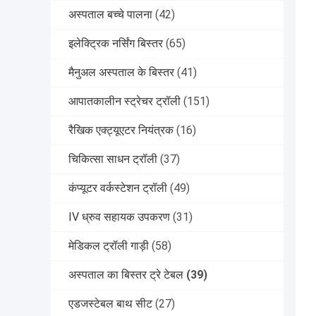
अस्पताल बच्चे पालना
(42)
इलेक्ट्रिक नर्सिंग बिस्तर
(65)
मैनुअल अस्पताल के बिस्तर
(41)
आपातकालीन स्ट्रेचर ट्रॉली
(151)
रैखिक एक्ट्यूएटर नियंत्रक
(16)
चिकित्सा साधन ट्रॉली
(37)
कंप्यूटर वर्कस्टेशन ट्रॉली
(49)
IV ध्रुव सहायक उपकरण
(31)
मेडिकल ट्रॉली गाड़ी
(58)
अस्पताल का बिस्तर ट्रे टेबल
(39)
एडजस्टेबल बाथ सीट
(27)