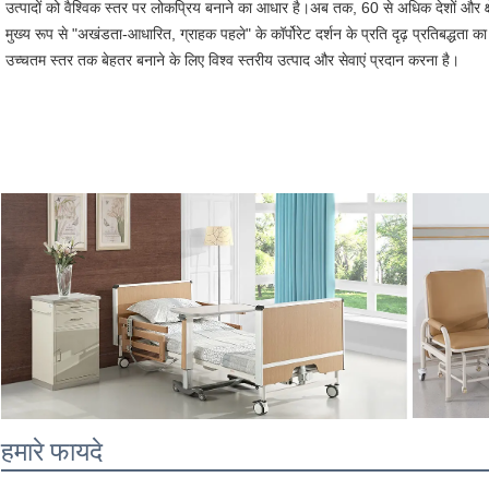
उत्पादों को वैश्विक स्तर पर लोकप्रिय बनाने का आधार है।अब तक, 60 से अधिक देशों और क्षे
मुख्य रूप से "अखंडता-आधारित, ग्राहक पहले" के कॉर्पोरेट दर्शन के प्रति दृढ़ प्रतिबद्धता क
उच्चतम स्तर तक बेहतर बनाने के लिए विश्व स्तरीय उत्पाद और सेवाएं प्रदान करना है।
हमारे फायदे