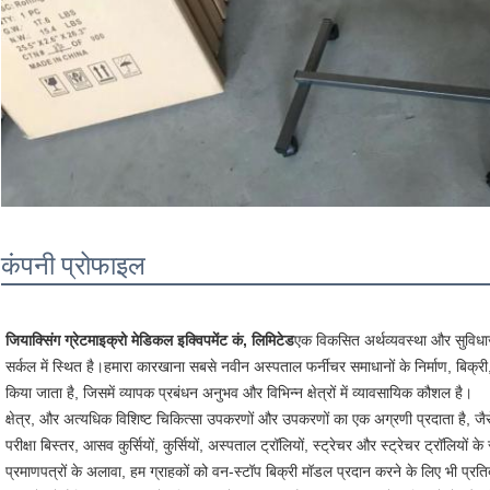
कंपनी प्रोफाइल
जियाक्सिंग ग्रेटमाइक्रो मेडिकल इक्विपमेंट कं, लिमिटेड
एक विकसित अर्थव्यवस्था और सुविधाजन
सर्कल में स्थित है।हमारा कारखाना सबसे नवीन अस्पताल फर्नीचर समाधानों के निर्माण, बिक्री, 
किया जाता है, जिसमें व्यापक प्रबंधन अनुभव और विभिन्न क्षेत्रों में व्यावसायिक कौशल है।
क्षेत्र, और अत्यधिक विशिष्ट चिकित्सा उपकरणों और उपकरणों का एक अग्रणी प्रदाता है, जैस
परीक्षा बिस्तर, आसव कुर्सियों, कुर्सियों, अस्पताल ट्रॉलियों, स्ट्रेचर और स्ट्रेचर ट्रॉल
प्रमाणपत्रों के अलावा, हम ग्राहकों को वन-स्टॉप बिक्री मॉडल प्रदान करने के लिए भी प्रतिबद्ध