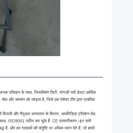
क परिवहन के साथ, जियाक्सिंग सिटी, यांग्त्ज़ी नदी डेल्टा आर्थिक 
सेवा और समर्थन को जोड़ता है, जिसे एक पेशेवर टीम द्वारा प्रबंधित 
े बिजली और मैनुअल अस्पताल के बिस्तर, आर्थोपेडिक ट्रैक्शन बेड, 
ियों के साथ, ISO9001 पारित कर चुके हैं: CE प्रमाणीकरण।इन सभी 
 हैं, और हम ग्राहकों की संतुष्टि पर अधिक ध्यान देते हैं, जो हमारे 