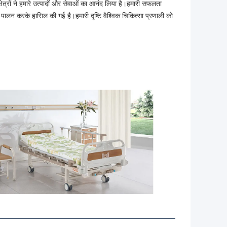
त्रों ने हमारे उत्पादों और सेवाओं का आनंद लिया है।हमारी सफलता 
ा पालन करके हासिल की गई है।हमारी दृष्टि वैश्विक चिकित्सा प्रणाली को 