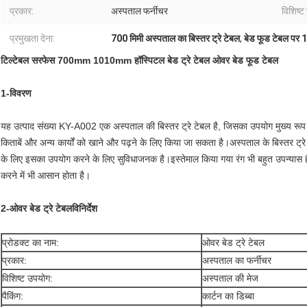
प्रकार:
अस्पताल फर्नीचर
विशिष्ट
प्रमुखता देना:
700 मिमी अस्पताल का बिस्तर ट्रे टेबल
,
बेड फूड टेबल पर 
टिल्टेबल सरफेस 700mm 1010mm हॉस्पिटल बेड ट्रे टेबल ओवर बेड फूड टेबल
1
-
विवरण
यह उत्पाद संख्या KY-A002 एक अस्पताल की बिस्तर ट्रे टेबल है, जिसका उपयोग मुख्य रूप स
किताबें और अन्य कार्यों को खाने और पढ़ने के लिए किया जा सकता है।अस्पताल के बिस्तर ट्र
के लिए इसका उपयोग करने के लिए सुविधाजनक है।इस्तेमाल किया गया रंग भी बहुत उपन्यास है।
करने में भी आसान होता है।
2-
ओवर बेड ट्रे टेबल
विनिर्देश
प्रोडक्ट का नाम:
ओवर बेड ट्रे टेबल
प्रकार:
अस्पताल का फर्नीचर
विशिष्ट उपयोग:
अस्पताल की मेज
पैकिंग:
कार्टन का डिब्बा