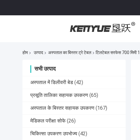
होम
उत्पाद
अस्पताल का बिस्तर ट्रे टेबल
टिलटेबल सरफेस 700 मिमी 101
सभी उत्पाद
अस्पताल में डिलीवरी बेड
(42)
प्रसूति तालिका सहायक उपकरण
(65)
अस्पताल के बिस्तर सहायक उपकरण
(167)
मेडिकल परीक्षा सोफे
(26)
चिकित्सा उपकरण उपभोज्य
(42)