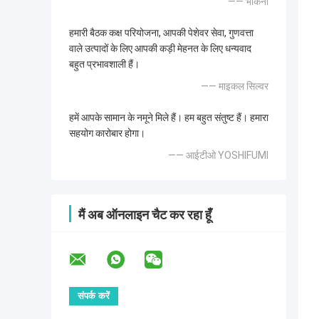
—— भौंकना
हमारी बैठक कक्ष परियोजना, आपकी पेशेवर सेवा, गुणवत्ता
वाले उत्पादों के लिए आपकी कड़ी मेहनत के लिए धन्यवाद
बहुत प्रभावशाली हैं।
—— माइकल सिल्वर
हमें आपके सामान के नमूने मिले हैं। हम बहुत संतुष्ट हैं। हमारा
सहयोग कारोबार होगा।
—— आईटीओ YOSHIFUMI
मैं अब ऑनलाइन चैट कर रहा हूँ