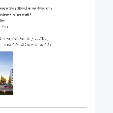
 करने के लिए इंजीनियरों की एक पेशेवर टीम।
पर्धात्मकता प्रदान करती है।
 लिए।
़र टीम।
ूर्व, भारत, इंडोनेशिया, मिस्र, अल्जीरिया,
/ ODM निर्माण की पेशकश कर सकते हैं।