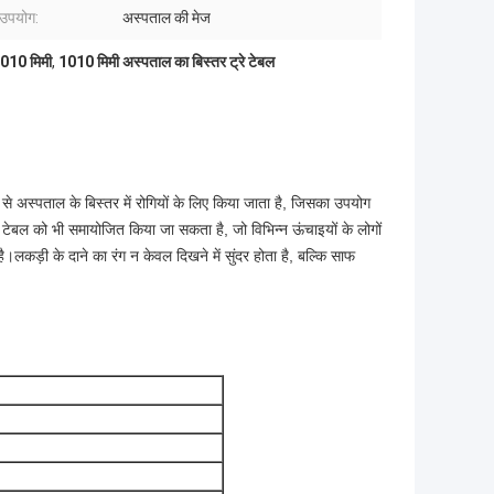
 उपयोग:
अस्पताल की मेज
1010 मिमी
,
1010 मिमी अस्पताल का बिस्तर ट्रे टेबल
े अस्पताल के बिस्तर में रोगियों के लिए किया जाता है, जिसका उपयोग
े टेबल को भी समायोजित किया जा सकता है, जो विभिन्न ऊंचाइयों के लोगों
लकड़ी के दाने का रंग न केवल दिखने में सुंदर होता है, बल्कि साफ