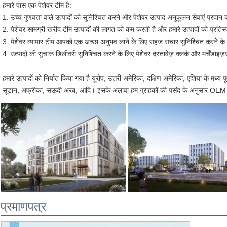
हमारे पास एक पेशेवर टीम है:
1. उच्च गुणवत्ता वाले उत्पादों को सुनिश्चित करने और पेशेवर उत्पाद अनुकूलन सेवाएं प्रदान
2. पेशेवर सामग्री खरीद टीम उत्पादों की लागत को कम करती है और हमारे उत्पादों को प्रतिस्
3. पेशेवर व्यापार टीम आपको एक अच्छा अनुभव लाने के लिए सहज संचार सुनिश्चित करने के
4. उत्पादों की सुचारू डिलीवरी सुनिश्चित करने के लिए पेशेवर दस्तावेज़ क्लर्क और मर्चेंडाइज
हमारे उत्पादों को निर्यात किया गया है यूरोप, उत्तरी अमेरिका, दक्षिण अमेरिका, एशिया के मध्य प
सूडान, अफ्रीका, सऊदी अरब, आदि। इसके अलावा हम ग्राहकों की पसंद के अनुसार OEM 
प्रमाणपत्र