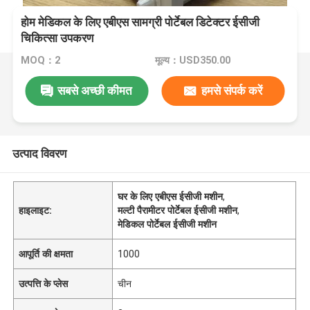
होम मेडिकल के लिए एबीएस सामग्री पोर्टेबल डिटेक्टर ईसीजी
चिकित्सा उपकरण
MOQ：2
मूल्य：USD350.00
सबसे अच्छी कीमत
हमसे संपर्क करें
उत्पाद विवरण
घर के लिए एबीएस ईसीजी मशीन
,
हाइलाइट:
मल्टी पैरामीटर पोर्टेबल ईसीजी मशीन
,
मेडिकल पोर्टेबल ईसीजी मशीन
आपूर्ति की क्षमता
1000
उत्पत्ति के प्लेस
चीन