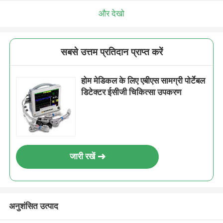
और देखो
सबसे उत्तम प्रतिदान प्राप्त करें
होम मेडिकल के लिए एबीएस सामग्री पोर्टेबल
डिटेक्टर ईसीजी चिकित्सा उपकरण
जारी रखें
अनुशंसित उत्पाद