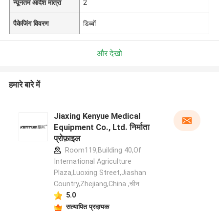
न्यूनतम आदेश मात्रा
2
पैकेजिंग विवरण
डिब्बों
और देखो
हमारे बारे में
Jiaxing Kenyue Medical
Equipment Co., Ltd. निर्माता
प्रोफ़ाइल
Room119,Building 40,Of
International Agriculture
Plaza,Luoxing Street,Jiashan
Country,Zhejiang,China ,चीन
5.0
सत्यापित प्रदायक