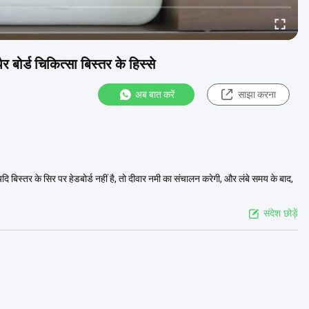
 बोर्ड चिकित्सा बिस्तर के हिस्से
अब बात करें
साझा करना
ण: यदि बिस्तर के सिर पर हेडबोर्ड नहीं है, तो दीवार नमी का संचालन करेगी, और लंबे समय के बाद,
संदेश छोड़ें