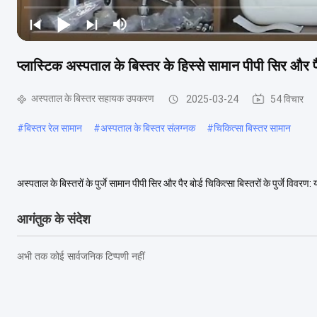
प्लास्टिक अस्पताल के बिस्तर के हिस्से सामान पीपी सिर और पैर
अस्पताल के बिस्तर सहायक उपकरण
2025-03-24
54 विचार
#
बिस्तर रेल सामान
#
अस्पताल के बिस्तर संलग्नक
#
चिकित्सा बिस्तर सामान
अस्पताल के बिस्तरों के पुर्जे सामान पीपी सिर और पैर बोर्ड चिकित्सा बिस्तरों के पुर्जे विवर
माइग्रेन सिरदर्द ह...
अधिक देखें
आगंतुक के संदेश
अभी तक कोई सार्वजनिक टिप्पणी नहीं