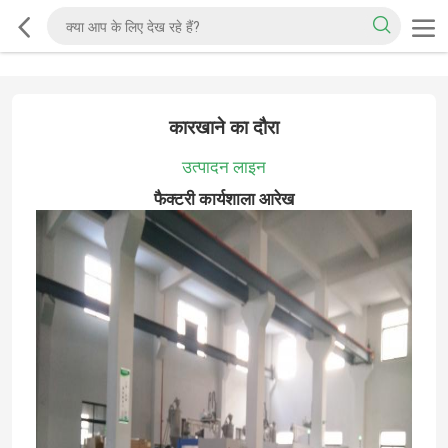
कारखाने का दौरा
उत्पादन लाइन
फैक्टरी कार्यशाला आरेख