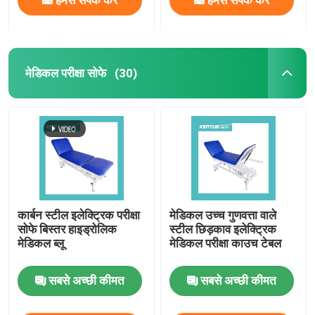
मेडिकल परीक्षा सोफे
(30)
कार्बन स्टील इलेक्ट्रिक परीक्षा
मेडिकल उच्च गुणवत्ता वाले
सोफे बिस्तर हाइड्रोलिक
स्टील छिड़काव इलेक्ट्रिक
मेडिकल ब्लू
मेडिकल परीक्षा काउच टेबल
सबसे अच्छी कीमत
सबसे अच्छी कीमत