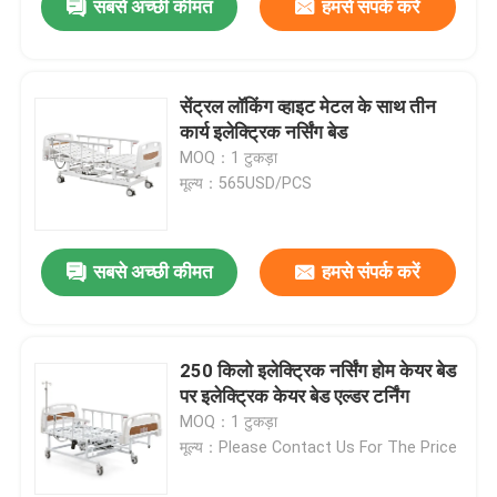
सबसे अच्छी कीमत
हमसे संपर्क करें
सेंट्रल लॉकिंग व्हाइट मेटल के साथ तीन
कार्य इलेक्ट्रिक नर्सिंग बेड
MOQ：1 टुकड़ा
मूल्य：565USD/PCS
सबसे अच्छी कीमत
हमसे संपर्क करें
250 किलो इलेक्ट्रिक नर्सिंग होम केयर बेड
पर इलेक्ट्रिक केयर बेड एल्डर टर्निंग
MOQ：1 टुकड़ा
मूल्य：Please Contact Us For The Price