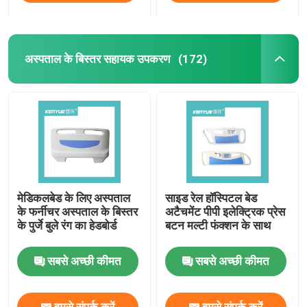
अस्पताल के बिस्तर सहायक उपकरण
(172)
मेडिकलबेड के लिए अस्पताल
साइड रेल हॉस्पिटल बेड
के फर्नीचर अस्पताल के बिस्तर
अटैचमेंट पीपी इलेक्ट्रिक प्रेस
के पुर्जे बुले रंग का हेडबोर्ड
बटन मल्टी फंक्शन के साथ
सबसे अच्छी कीमत
सबसे अच्छी कीमत
हमसे संपर्क करें
हमसे संपर्क करें