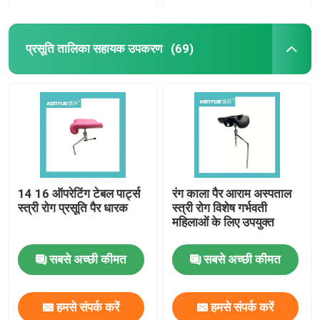
प्रसूति तालिका सहायक उपकरण
(69)
14 16 ऑपरेटिंग टेबल पार्ट्स
रंग काला पैर आराम अस्पताल
स्त्री रोग प्रसूति पैर धारक
स्त्री रोग विशेष गर्भवती
महिलाओं के लिए उपयुक्त
सबसे अच्छी कीमत
सबसे अच्छी कीमत
हमसे संपर्क करें
हमसे संपर्क करें