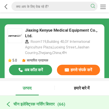
Jiaxing Kenyue Medical Equipment Co.,
Ltd.
Room119,Building 40,Of International
Agriculture Plaza,Luoxing Street,Jiashan
Country,Zhejiang,China,चीन
5.0
सत्यापित प्रदायक
अब कॉल करें
हमसे संपर्क करें
उत्पाद
हमारे बारे में
चीन इलेक्ट्रिक नर्सिंग बिस्तर
(66)