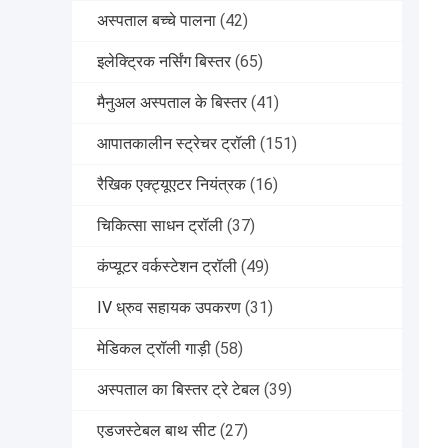
अस्पताल बच्चे पालना
(42)
इलेक्ट्रिक नर्सिंग बिस्तर
(65)
मैनुअल अस्पताल के बिस्तर
(41)
आपातकालीन स्ट्रेचर ट्रॉली
(151)
रैखिक एक्ट्यूएटर नियंत्रक
(16)
चिकित्सा साधन ट्रॉली
(37)
कंप्यूटर वर्कस्टेशन ट्रॉली
(49)
IV ध्रुव सहायक उपकरण
(31)
मेडिकल ट्रॉली गाड़ी
(58)
अस्पताल का बिस्तर ट्रे टेबल
(39)
एडजस्टेबल बाथ सीट
(27)