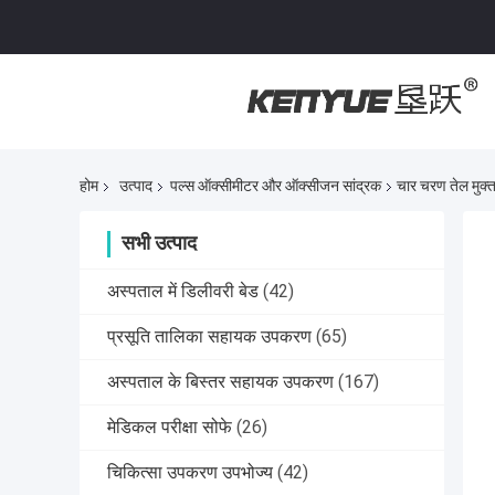
होम
उत्पाद
पल्स ऑक्सीमीटर और ऑक्सीजन सांद्रक
चार चरण तेल मुक
सभी उत्पाद
अस्पताल में डिलीवरी बेड
(42)
प्रसूति तालिका सहायक उपकरण
(65)
अस्पताल के बिस्तर सहायक उपकरण
(167)
मेडिकल परीक्षा सोफे
(26)
चिकित्सा उपकरण उपभोज्य
(42)