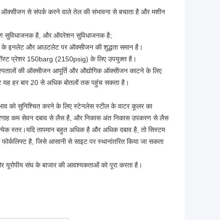
धता ऑक्सीजन से संपर्क करने वाले तेल की संभावना से बचाता है और मशीन
ंत्रण सुविधाजनक है, और ऑपरेशन सुविधाजनक है;
्रेसर के इनलेट और आउटलेट पर ऑक्सीजन की शुद्धता समान है।
जॉस्ट प्रेशर 150barg (2150psig) के लिए उपयुक्त है।
पतालों की ऑक्सीजन आपूर्ति और औद्योगिक ऑक्सीजन काटने के लिए
र यह हर बार 20 से अधिक बोतलों तक पहुंच सकता है।
ाव को सुनिश्चित करने के लिए स्टेनलेस स्टील के वाटर कूलर का
 बंदरगाह कम सेवन दबाव से लैस है, और निकास अंत निकास उपकरण से लैस
प्रत्येक स्तर।यदि तापमान बहुत अधिक है और अधिक दबाव है, तो सिस्टम
क फोर्कलिफ्ट है, जिसे आसानी से साइट पर स्थानांतरित किया जा सकता
और यूरोपीय संघ के बाजार की आवश्यकताओं को पूरा करता है।