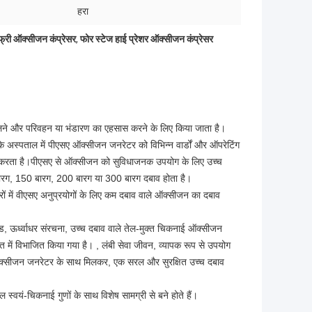
हरा
्री ऑक्सीजन कंप्रेसर
,
फोर स्टेज हाई प्रेशर ऑक्सीजन कंप्रेसर
लने और परिवहन या भंडारण का एहसास करने के लिए किया जाता है।
कि अस्पताल में पीएसए ऑक्सीजन जनरेटर को विभिन्न वार्डों और ऑपरेटिंग
न करता है।पीएसए से ऑक्सीजन को सुविधाजनक उपयोग के लिए उच्च
बारग, 150 बारग, 200 बारग या 300 बारग दबाव होता है।
्रों में वीएसए अनुप्रयोगों के लिए कम दबाव वाले ऑक्सीजन का दबाव
ड, ऊर्ध्वाधर संरचना, उच्च दबाव वाले तेल-मुक्त चिकनाई ऑक्सीजन
बचत में विभाजित किया गया है। , लंबी सेवा जीवन, व्यापक रूप से उपयोग
 ऑक्सीजन जनरेटर के साथ मिलकर, एक सरल और सुरक्षित उच्च दबाव
 स्वयं-चिकनाई गुणों के साथ विशेष सामग्री से बने होते हैं।