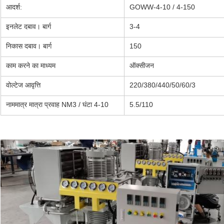
आदर्श:
GOWW-4-10 / 4-150
इनलेट दबाव। बार्ग
3-4
निकास दबाव। बार्ग
150
काम करने का माध्यम
ऑक्सीजन
वोल्टेज आवृत्ति
220/380/440/50/60/3
नाममात्र मात्रा प्रवाह NM3 / घंटा 4-10
5.5/110