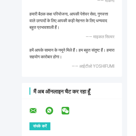
—— भौंकना
हमारी बैठक कक्ष परियोजना, आपकी पेशेवर सेवा, गुणवत्ता
वाले उत्पादों के लिए आपकी कड़ी मेहनत के लिए धन्यवाद
बहुत प्रभावशाली हैं।
—— माइकल सिल्वर
हमें आपके सामान के नमूने मिले हैं। हम बहुत संतुष्ट हैं। हमारा
सहयोग कारोबार होगा।
—— आईटीओ YOSHIFUMI
मैं अब ऑनलाइन चैट कर रहा हूँ