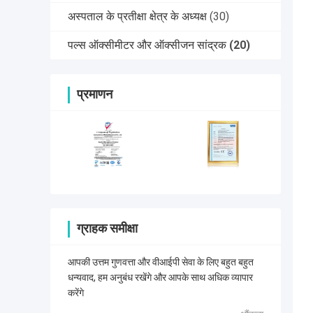
अस्पताल के प्रतीक्षा क्षेत्र के अध्यक्ष
(30)
पल्स ऑक्सीमीटर और ऑक्सीजन सांद्रक
(20)
प्रमाणन
ग्राहक समीक्षा
आपकी उत्तम गुणवत्ता और वीआईपी सेवा के लिए बहुत बहुत
धन्यवाद, हम अनुबंध रखेंगे और आपके साथ अधिक व्यापार
करेंगे