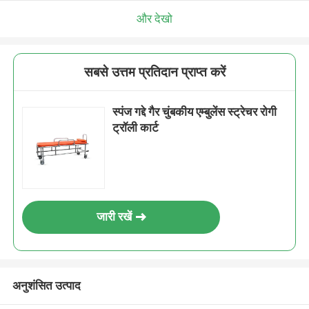
और देखो
सबसे उत्तम प्रतिदान प्राप्त करें
स्पंज गद्दे गैर चुंबकीय एम्बुलेंस स्ट्रेचर रोगी
ट्रॉली कार्ट
जारी रखें
अनुशंसित उत्पाद