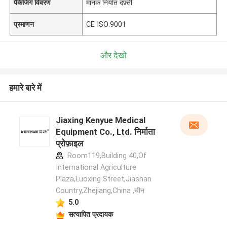
पैकेजिंग विवरण
मानक निर्यात दफ़्ती
प्रमाणन
CE ISO:9001
और देखो
हमारे बारे में
Jiaxing Kenyue Medical
Equipment Co., Ltd. निर्माता
प्रोफ़ाइल
Room119,Building 40,Of
International Agriculture
Plaza,Luoxing Street,Jiashan
Country,Zhejiang,China ,चीन
5.0
सत्यापित प्रदायक