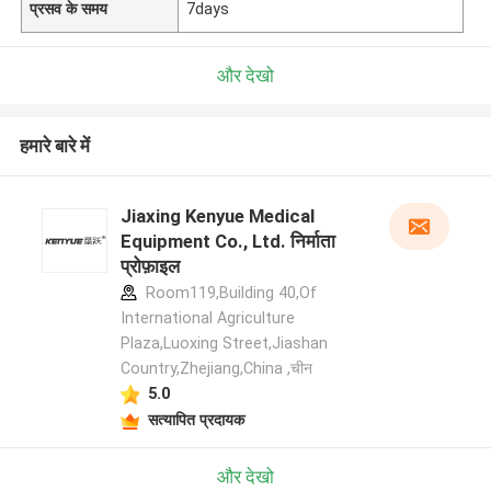
प्रसव के समय
7days
और देखो
हमारे बारे में
Jiaxing Kenyue Medical
Equipment Co., Ltd. निर्माता
प्रोफ़ाइल
Room119,Building 40,Of
International Agriculture
Plaza,Luoxing Street,Jiashan
Country,Zhejiang,China ,चीन
5.0
सत्यापित प्रदायक
और देखो