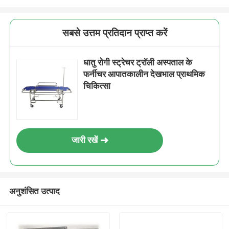
सबसे उत्तम प्रतिदान प्राप्त करें
धातु रोगी स्ट्रेचर ट्रॉली अस्पताल के
फर्नीचर आपातकालीन देखभाल प्राथमिक
चिकित्सा
जारी रखें
अनुशंसित उत्पाद