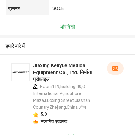
प्रमाणन
ISO,CE
और देखो
हमारे बारे में
Jiaxing Kenyue Medical
Equipment Co., Ltd. निर्माता
प्रोफ़ाइल
Room119,Building 40,Of
International Agriculture
Plaza,Luoxing Street,Jiashan
Country,Zhejiang,China ,चीन
5.0
सत्यापित प्रदायक