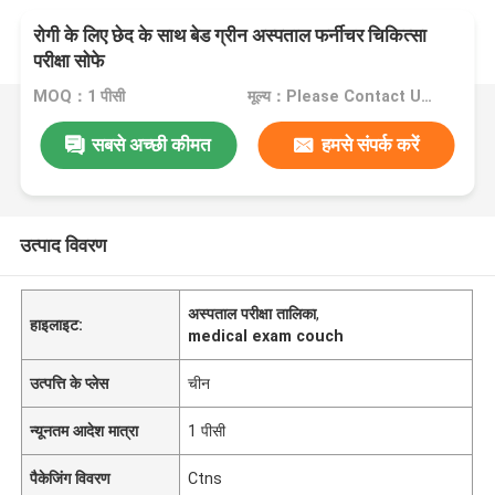
रोगी के लिए छेद के साथ बेड ग्रीन अस्पताल फर्नीचर चिकित्सा
परीक्षा सोफे
MOQ：1 पीसी
मूल्य：Please Contact Us For The Price
सबसे अच्छी कीमत
हमसे संपर्क करें
उत्पाद विवरण
अस्पताल परीक्षा तालिका
,
हाइलाइट:
medical exam couch
उत्पत्ति के प्लेस
चीन
न्यूनतम आदेश मात्रा
1 पीसी
पैकेजिंग विवरण
Ctns