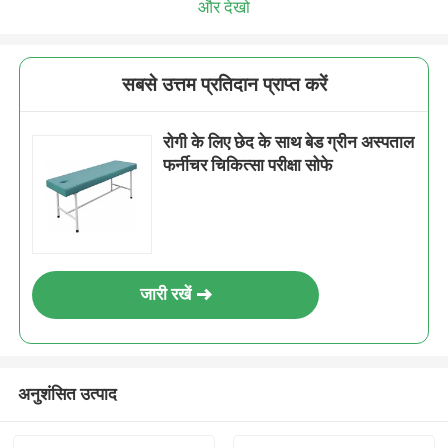
और देखो
सबसे उत्तम प्रतिदान प्राप्त करें
रोगी के लिए छेद के साथ बेड ग्रीन अस्पताल
फर्नीचर चिकित्सा परीक्षा सोफे
जारी रखें
अनुशंसित उत्पाद