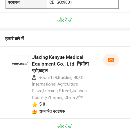
प्रमाणन
CE ISO:9001
और देखो
हमारे बारे में
Jiaxing Kenyue Medical
Equipment Co., Ltd. निर्माता
प्रोफ़ाइल
Room119,Building 40,Of
International Agriculture
Plaza,Luoxing Street,Jiashan
Country,Zhejiang,China ,चीन
5.0
सत्यापित प्रदायक
और देखो