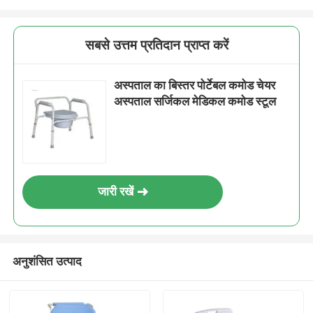
सबसे उत्तम प्रतिदान प्राप्त करें
अस्पताल का बिस्तर पोर्टेबल कमोड चेयर
अस्पताल सर्जिकल मेडिकल कमोड स्टूल
जारी रखें
अनुशंसित उत्पाद