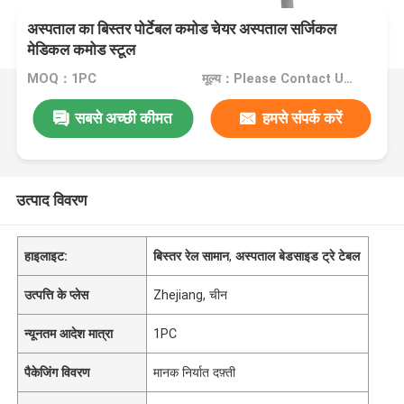
अस्पताल का बिस्तर पोर्टेबल कमोड चेयर अस्पताल सर्जिकल
मेडिकल कमोड स्टूल
MOQ：1PC
मूल्य：Please Contact Us For The Price
सबसे अच्छी कीमत
हमसे संपर्क करें
उत्पाद विवरण
हाइलाइट:
बिस्तर रेल सामान
,
अस्पताल बेडसाइड ट्रे टेबल
उत्पत्ति के प्लेस
Zhejiang, चीन
न्यूनतम आदेश मात्रा
1PC
पैकेजिंग विवरण
मानक निर्यात दफ़्ती