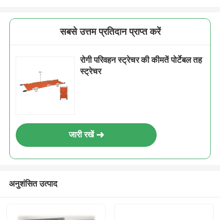
सबसे उत्तम प्रतिदान प्राप्त करें
रोगी परिवहन स्ट्रेचर की कीमतें पोर्टेबल तह
स्ट्रेचर
जारी रखें
अनुशंसित उत्पाद