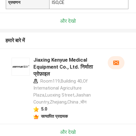
प्रमाणन
ISO,CE
और देखो
हमारे बारे में
Jiaxing Kenyue Medical
Equipment Co., Ltd. निर्माता
प्रोफ़ाइल
Room119,Building 40,Of
International Agriculture
Plaza,Luoxing Street,Jiashan
Country,Zhejiang,China ,चीन
5.0
सत्यापित प्रदायक
और देखो