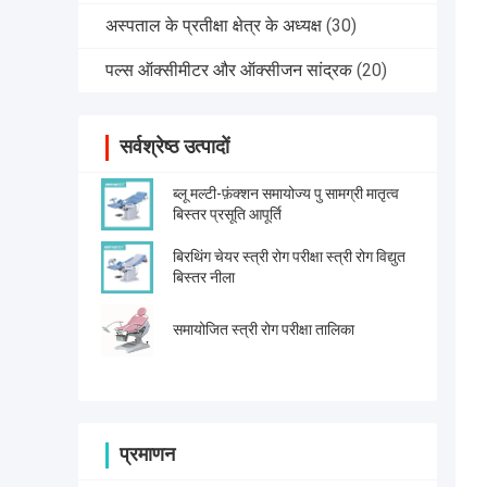
अस्पताल के प्रतीक्षा क्षेत्र के अध्यक्ष
(30)
पल्स ऑक्सीमीटर और ऑक्सीजन सांद्रक
(20)
सर्वश्रेष्ठ उत्पादों
ब्लू मल्टी-फ़ंक्शन समायोज्य पु सामग्री मातृत्व
बिस्तर प्रसूति आपूर्ति
बिरथिंग चेयर स्त्री रोग परीक्षा स्त्री रोग विद्युत
बिस्तर नीला
समायोजित स्त्री रोग परीक्षा तालिका
प्रमाणन