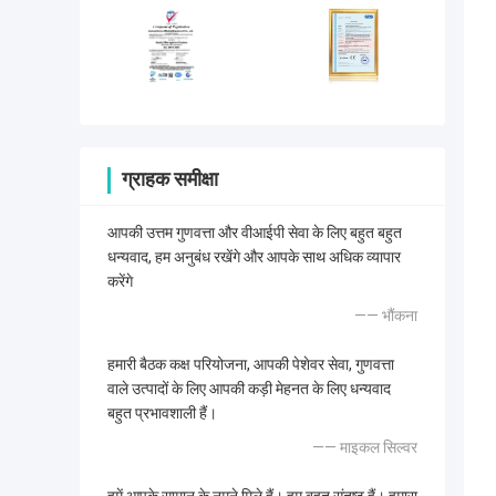
ग्राहक समीक्षा
आपकी उत्तम गुणवत्ता और वीआईपी सेवा के लिए बहुत बहुत
धन्यवाद, हम अनुबंध रखेंगे और आपके साथ अधिक व्यापार
करेंगे
—— भौंकना
हमारी बैठक कक्ष परियोजना, आपकी पेशेवर सेवा, गुणवत्ता
वाले उत्पादों के लिए आपकी कड़ी मेहनत के लिए धन्यवाद
बहुत प्रभावशाली हैं।
—— माइकल सिल्वर