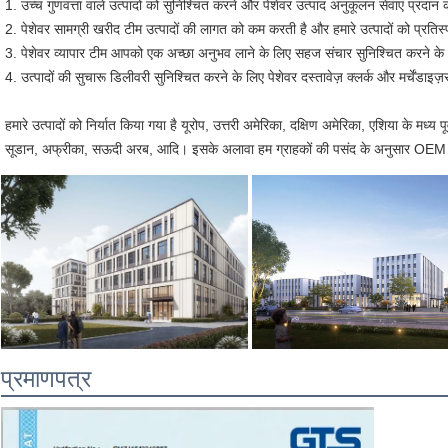
1. उच्च गुणवत्ता वाले उत्पादों को सुनिश्चित करने और पेशेवर उत्पाद अनुकूलन सेवाएं प्रदान
2. पेशेवर सामग्री खरीद टीम उत्पादों की लागत को कम करती है और हमारे उत्पादों को प्रतिस्
3. पेशेवर व्यापार टीम आपको एक अच्छा अनुभव लाने के लिए सहज संचार सुनिश्चित करने के
4. उत्पादों की सुचारू डिलीवरी सुनिश्चित करने के लिए पेशेवर दस्तावेज़ क्लर्क और मर्चेंडाइज
हमारे उत्पादों को निर्यात किया गया है यूरोप, उत्तरी अमेरिका, दक्षिण अमेरिका, एशिया के मध्य प
सूडान, अफ्रीका, सऊदी अरब, आदि। इसके अलावा हम ग्राहकों की पसंद के अनुसार OEM 
प्रमाणपत्र