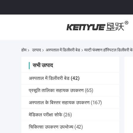
होम
उत्पाद
अस्पताल में डिलीवरी बेड
मल्टी फंक्शन हॉस्पिटल डिलीवरी 
सभी उत्पाद
अस्पताल में डिलीवरी बेड
(42)
प्रसूति तालिका सहायक उपकरण
(65)
अस्पताल के बिस्तर सहायक उपकरण
(167)
मेडिकल परीक्षा सोफे
(26)
चिकित्सा उपकरण उपभोज्य
(42)