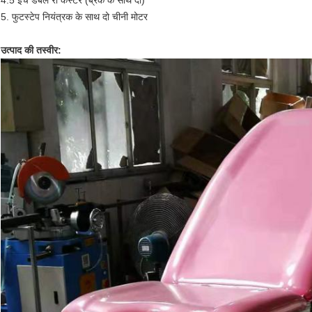
4.5 इंच डबल रो कैस्टर (ब्रेक के साथ दो)
5. फुटस्टेप नियंत्रक के साथ दो चीनी मोटर
उत्पाद की तस्वीर: