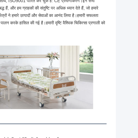
ियों के साथ, ISO9001 पारित कर चुके हैं: CE प्रमाणीकरण।इन सभी 
 हैं, और हम ग्राहकों की संतुष्टि पर अधिक ध्यान देते हैं, जो हमारे 
त्रों ने हमारे उत्पादों और सेवाओं का आनंद लिया है।हमारी सफलता 
ा पालन करके हासिल की गई है।हमारी दृष्टि वैश्विक चिकित्सा प्रणाली को 