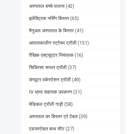
अस्पताल बच्चे पालना
(42)
इलेक्ट्रिक नर्सिंग बिस्तर
(65)
मैनुअल अस्पताल के बिस्तर
(41)
आपातकालीन स्ट्रेचर ट्रॉली
(151)
रैखिक एक्ट्यूएटर नियंत्रक
(16)
चिकित्सा साधन ट्रॉली
(37)
कंप्यूटर वर्कस्टेशन ट्रॉली
(49)
IV ध्रुव सहायक उपकरण
(31)
मेडिकल ट्रॉली गाड़ी
(58)
अस्पताल का बिस्तर ट्रे टेबल
(39)
एडजस्टेबल बाथ सीट
(27)