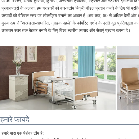
परीक्षा बिस्तर, आसव कुर्सियों, कुर्सियों, अस्पताल ट्रॉलियों, स्ट्रेचर और स्ट्रेचर ट्रॉल
प्रमाणपत्रों के अलावा, हम ग्राहकों को वन-स्टॉप बिक्री मॉडल प्रदान करने के लिए भी प्रतिबद्ध
उत्पादों को वैश्विक स्तर पर लोकप्रिय बनाने का आधार है।अब तक, 60 से अधिक देशों और क्षे
मुख्य रूप से "अखंडता-आधारित, ग्राहक पहले" के कॉर्पोरेट दर्शन के प्रति दृढ़ प्रतिबद्धता क
उच्चतम स्तर तक बेहतर बनाने के लिए विश्व स्तरीय उत्पाद और सेवाएं प्रदान करना है।
हमारे फायदे
हमारे पास एक पेशेवर टीम है: