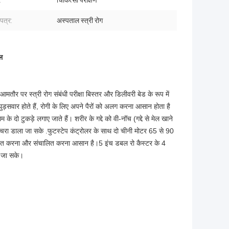
:
चिकित्सा परीक्षण
पत्र:
अस्पताल स्त्री रोग
ल
आमतौर पर स्त्री रोग संबंधी परीक्षा बिस्तर और डिलीवरी बेड के रूप में
ुड़सवार होते हैं, रोगी के लिए अपने पैरों को अलग करना आसान होता है
ो टुकड़े लगाए जाते हैं। शरीर के गद्दे को वी-नॉच (गद्दे से मेल खाने
कि कचरा डाला जा सके .फुटस्टेप कंट्रोलर के साथ दो चीनी मोटर 65 से 90
योजित करना और संचालित करना आसान है।5 इंच डबल रो कैस्टर के 4
ा जा सके।