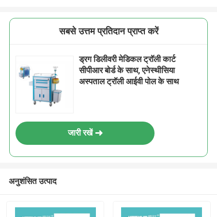
सबसे उत्तम प्रतिदान प्राप्त करें
ड्रग डिलीवरी मेडिकल ट्रॉली कार्ट
सीपीआर बोर्ड के साथ, एनेस्थीसिया
अस्पताल ट्रॉली आईवी पोल के साथ
जारी रखें
अनुशंसित उत्पाद