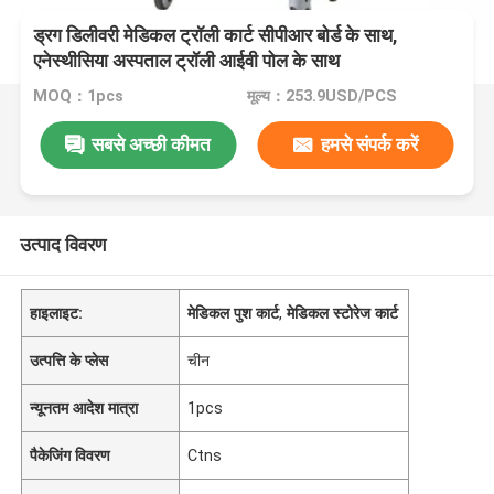
ड्रग डिलीवरी मेडिकल ट्रॉली कार्ट सीपीआर बोर्ड के साथ,
एनेस्थीसिया अस्पताल ट्रॉली आईवी पोल के साथ
MOQ：1pcs
मूल्य：253.9USD/PCS
सबसे अच्छी कीमत
हमसे संपर्क करें
उत्पाद विवरण
हाइलाइट:
मेडिकल पुश कार्ट
,
मेडिकल स्टोरेज कार्ट
उत्पत्ति के प्लेस
चीन
न्यूनतम आदेश मात्रा
1pcs
पैकेजिंग विवरण
Ctns