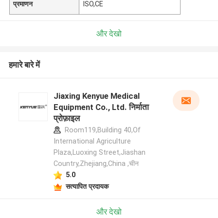
प्रमाणन
ISO,CE
और देखो
हमारे बारे में
Jiaxing Kenyue Medical
Equipment Co., Ltd. निर्माता
प्रोफ़ाइल
Room119,Building 40,Of
International Agriculture
Plaza,Luoxing Street,Jiashan
Country,Zhejiang,China ,चीन
5.0
सत्यापित प्रदायक
और देखो