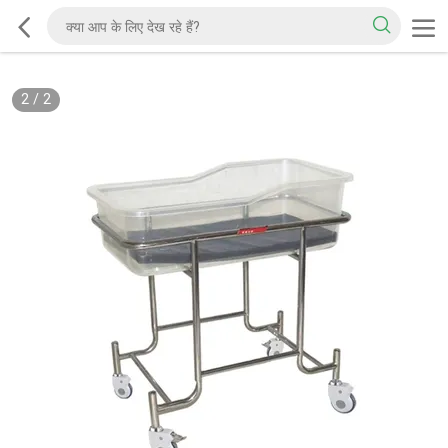
2
/
2