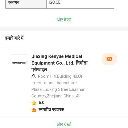
प्रमाणन
ISO,CE
और देखो
हमारे बारे में
Jiaxing Kenyue Medical
Equipment Co., Ltd. निर्माता
प्रोफ़ाइल
Room119,Building 40,Of
International Agriculture
Plaza,Luoxing Street,Jiashan
Country,Zhejiang,China ,चीन
5.0
सत्यापित प्रदायक
और देखो