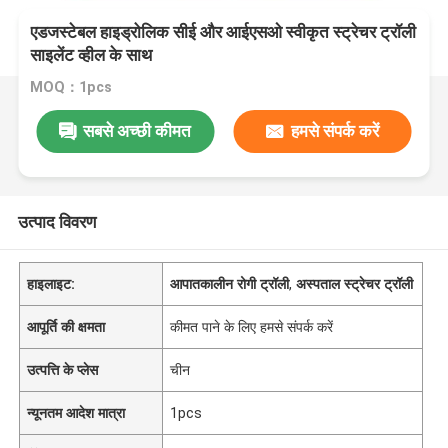
एडजस्टेबल हाइड्रोलिक सीई और आईएसओ स्वीकृत स्ट्रेचर ट्रॉली
साइलेंट व्हील के साथ
MOQ：1pcs
सबसे अच्छी कीमत
हमसे संपर्क करें
उत्पाद विवरण
हाइलाइट:
आपातकालीन रोगी ट्रॉली
,
अस्पताल स्ट्रेचर ट्रॉली
आपूर्ति की क्षमता
कीमत पाने के लिए हमसे संपर्क करें
उत्पत्ति के प्लेस
चीन
न्यूनतम आदेश मात्रा
1pcs