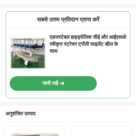
सबसे उत्तम प्रतिदान प्राप्त करें
एडजस्टेबल हाइड्रोलिक सीई और आईएसओ
स्वीकृत स्ट्रेचर ट्रॉली साइलेंट व्हील के
साथ
जारी रखें
अनुशंसित उत्पाद