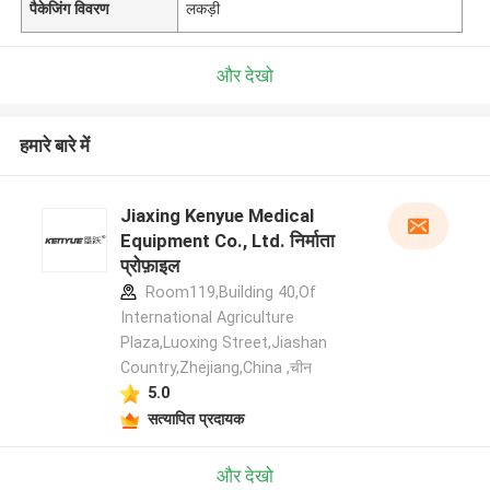
पैकेजिंग विवरण
लकड़ी
और देखो
हमारे बारे में
Jiaxing Kenyue Medical
Equipment Co., Ltd. निर्माता
प्रोफ़ाइल
Room119,Building 40,Of
International Agriculture
Plaza,Luoxing Street,Jiashan
Country,Zhejiang,China ,चीन
5.0
सत्यापित प्रदायक
और देखो